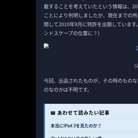
載することを考えていたという情報は、201
ことにより判明しましたが、現在までの所、
関して2010年9月に特許を出願しています
ンドスケープの位置に？）
（
今回、出品されたものが、その時のものな
のなのかは不明です。
📖 あわせて読みたい記事
本当にiPad 3を見たのか？