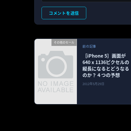
その他のセール
前の記事
［iPhone 5］画面が
640 x 1136ピクセルの
縦長になるとどうなる
のか？４つの予想
2012年5月29日