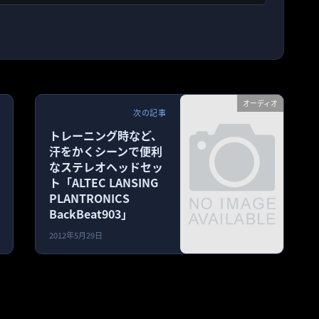
オーディオ
次の記事
トレーニング時など、
汗をかくシーンで便利
なステレオヘッドセッ
ト「ALTEC LANSING
PLANTRONICS
BackBeat903」
2012年5月29日