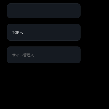
TOPへ
サイト管理人