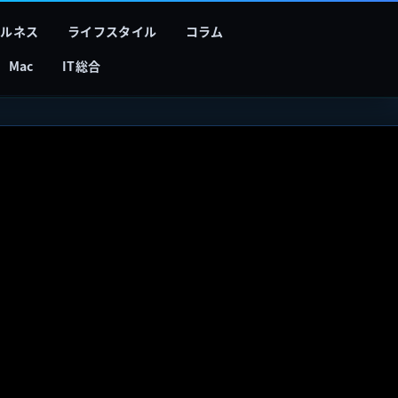
フルネス
ライフスタイル
コラム
Mac
IT総合