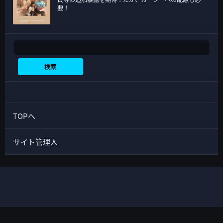
要！
検索
検索
TOPへ
サイト管理人