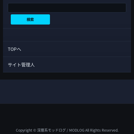
検索
検索
TOPへ
サイト管理人
Copyright © 深層系モッドログ / MODLOG All Rights Reserved.