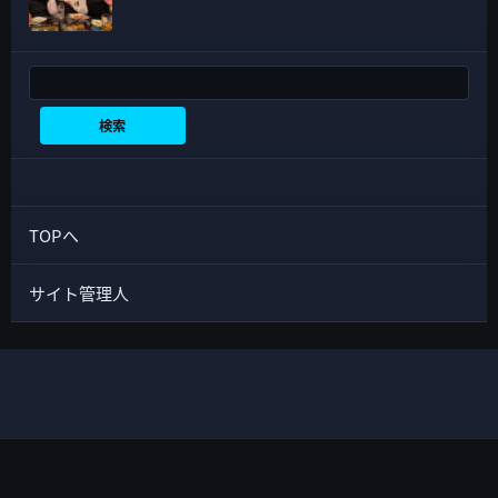
検索
検索
TOPへ
サイト管理人