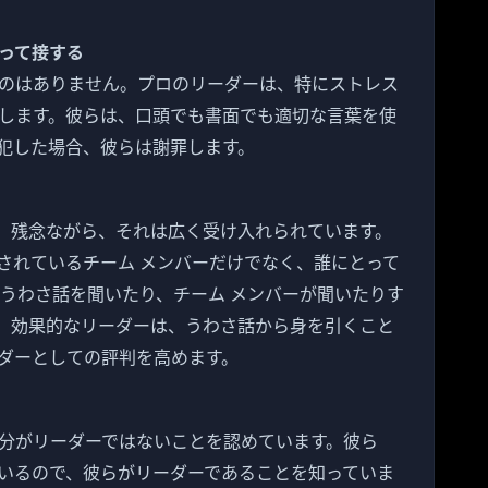
持って接する
のはありません。プロのリーダーは、特にストレス
します。彼らは、口頭でも書面でも適切な言葉を使
犯した場合、彼らは謝罪します。
。残念ながら、それは広く受け入れられています。
されているチーム メンバーだけでなく、誰にとって
のうわさ話を聞いたり、チーム メンバーが聞いたりす
。効果的なリーダーは、うわさ話から身を引くこと
ダーとしての評判を高めます。
分がリーダーではないことを認めています。彼ら
いるので、彼らがリーダーであることを知っていま