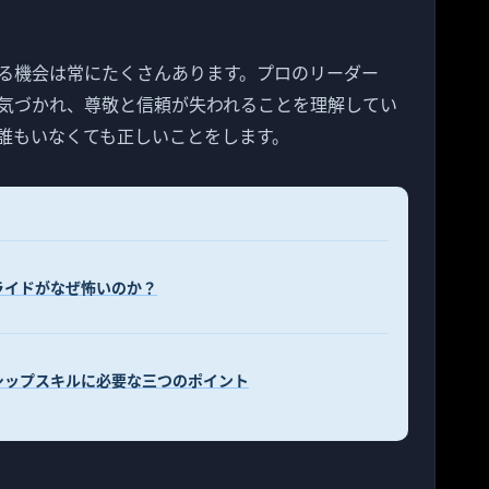
る機会は常にたくさんあります。プロのリーダー
気づかれ、尊敬と信頼が失われることを理解してい
誰もいなくても正しいことをします。
ライドがなぜ怖いのか？
シップスキルに必要な三つのポイント