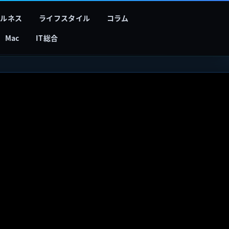
フルネス
ライフスタイル
コラム
Mac
IT総合