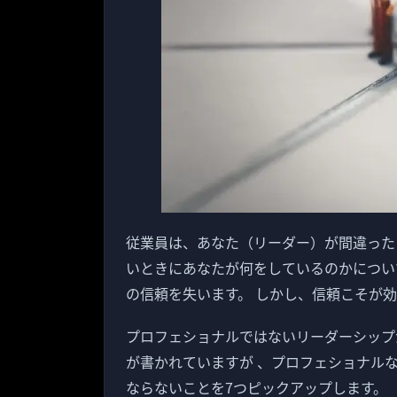
従業員は、あなた（リーダー）が間違った
いときにあなたが何をしているのかについ
の信頼を失います。 しかし、信頼こそが
プロフェショナルではないリーダーシップ
が書かれていますが 、プロフェショナル
ならないことを7つピックアップします。