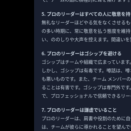
5. プロのリーダーはすべての人に敬意を
無礼なリーダーほどやる気をなくさせるも
の多い時期に、常に敬意を払う態度を維持
い、ののしりや大声を控えます。間違いを
6. プロのリーダーはゴシップを避ける
ゴシップはチームや組織で広まっています
しかし、ゴシップは有毒です。噂話は、噂
も悪いものです。また、チーム メンバー
ることは有害です。ゴシップは専門外です
で、プロフェッショナルで信頼できるリー
7. プロのリーダーは謙虚でいること
プロのリーダーは、肩書や役割のために自
は、チームが彼らに導かれることを望んで