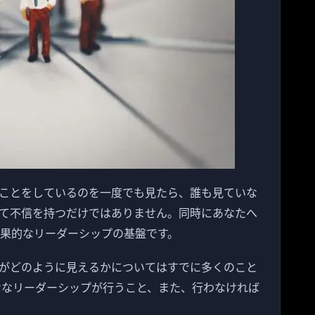
ことをしているのを一度でも見たら、誰も見ていな
て不信を持つだけではありません。同時にあなたへ
効果的なリーダーシップの基盤です。
がどのように見えるかについてはすでに多くのこと
ななリーダーシップが行うこと、また、行わなければ