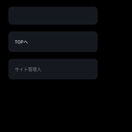
TOPへ
サイト管理人