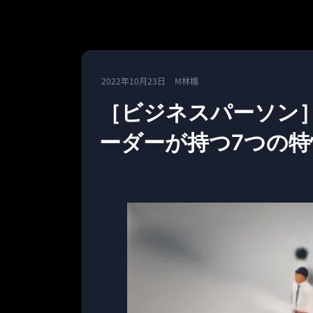
2022年10月23日
M林檎
［ビジネスパーソン
ーダーが持つ7つの特