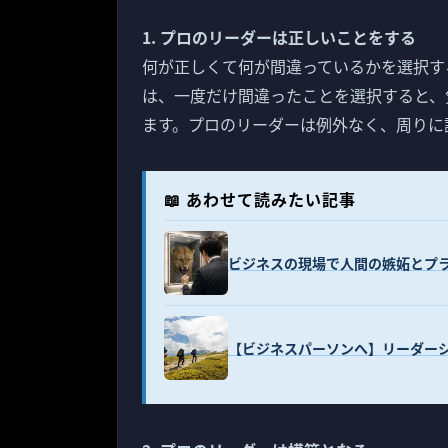
1. プロのリーダーは正しいことをする
何が正しくて何が間違っているかを選択す
は、一度だけ間違ったことを選択すると、
ます。プロのリーダーは例外なく、周りに
📖 あわせて読みたい記事
ビジネスの現場で人間の嫉妬とプ
【ビジネスパーソンへ】リーダー