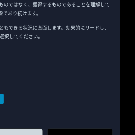
ものではなく、獲得するものであることを理解して
虚であり続けます。
ともできる状況に直面します。効果的にリードし、
選択してください。