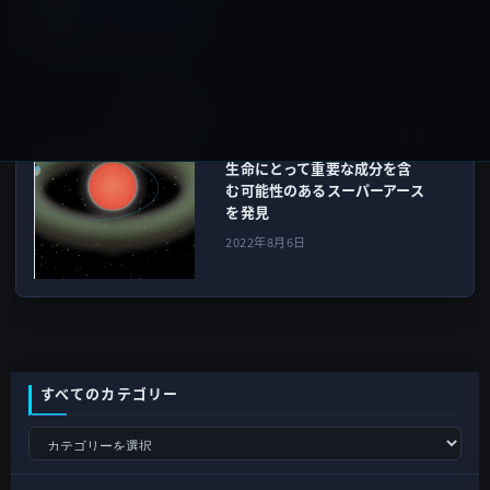
2022年8月6日
サイエンス
次の記事
生命にとって重要な成分を含
む可能性のあるスーパーアース
を発見
2022年8月6日
すべてのカテゴリー
す
べ