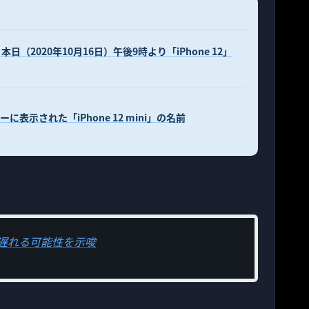
（2020年10月16日）午後9時より「iPhone 12」
ーに表示された「iPhone 12 mini」の名前
少し遅れる可能性を示唆