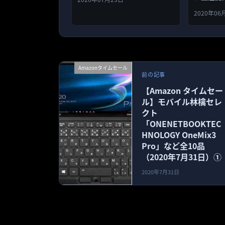
2020年06
Amazonタイムセール
前の記事
【Amazon タイムセー
ル】モバイル林檎セレ
クト
「ONENETBOOKTEC
HNOLOGY OneMix3
Pro」など全10品
（2020年7月31日）①
2020年7月31日