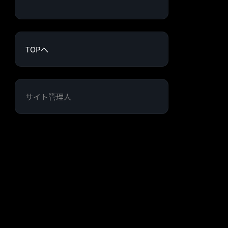
TOPへ
サイト管理人