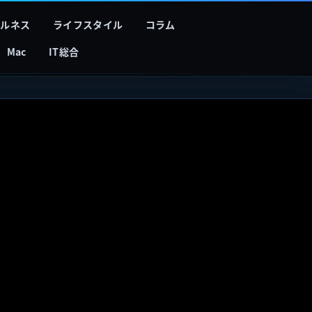
フルネス
ライフスタイル
コラム
Mac
IT総合