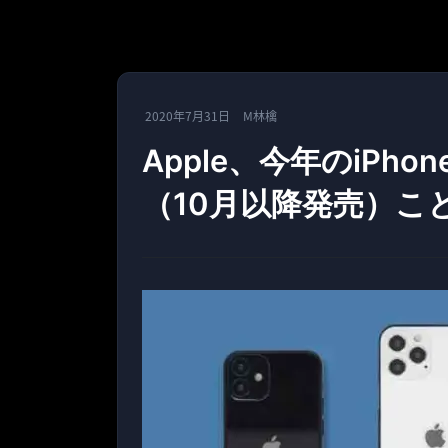
2020年7月31日
M林檎
Apple、今年のiPh
（10月以降発売）こ