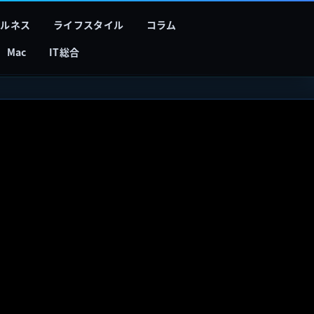
フルネス
ライフスタイル
コラム
Mac
IT総合