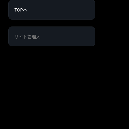
TOPへ
サイト管理人