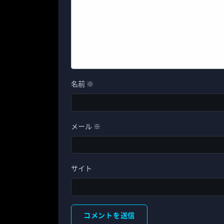
名前
※
メール
※
サイト