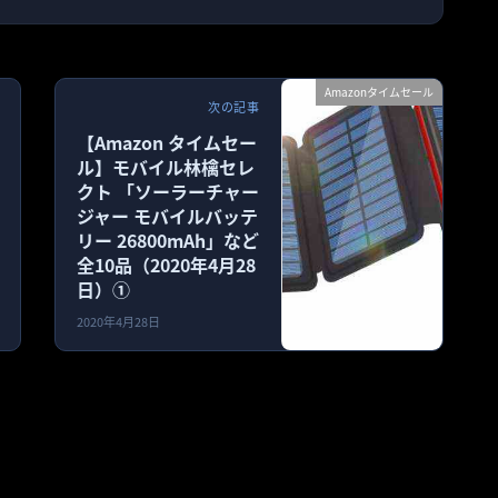
Amazonタイムセール
次の記事
【Amazon タイムセー
ル】モバイル林檎セレ
クト 「ソーラーチャー
ジャー モバイルバッテ
リー 26800mAh」など
全10品（2020年4月28
日）①
2020年4月28日