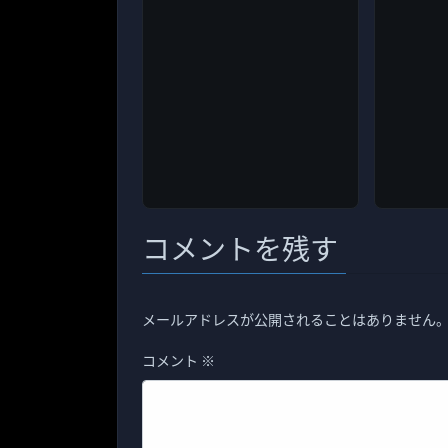
コメントを残す
メールアドレスが公開されることはありません
コメント
※