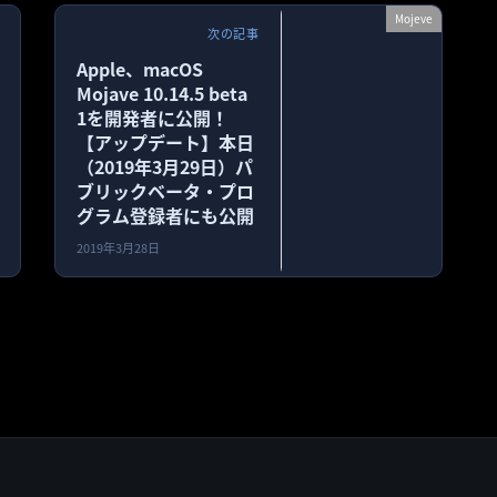
Mojeve
次の記事
Apple、macOS
Mojave 10.14.5 beta
1を開発者に公開！
【アップデート】本日
（2019年3月29日）パ
ブリックベータ・プロ
グラム登録者にも公開
2019年3月28日