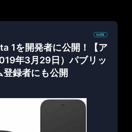
tvOS
3 beta 1を開発者に公開！【ア
019年3月29日）パブリッ
ム登録者にも公開