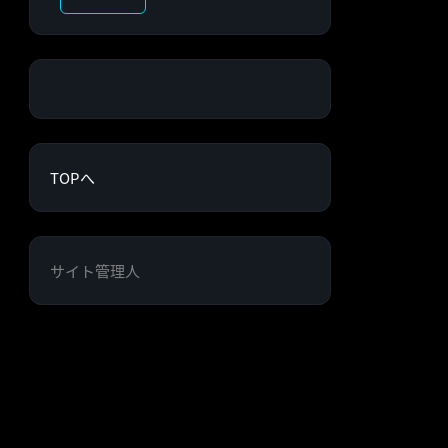
TOPへ
サイト管理人