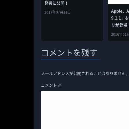
発者に公開！
Apple、A
2017年07月11日
9.1.1」
リが登場
2016年01
コメントを残す
メールアドレスが公開されることはありません
コメント
※