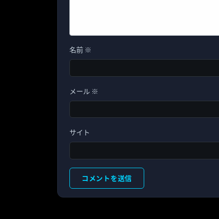
名前
※
メール
※
サイト