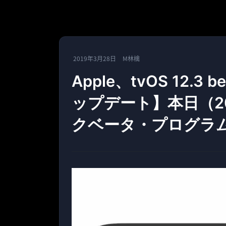
2019年3月28日
M林檎
Apple、tvOS 12.
ップデート】本日（2
クベータ・プログラ