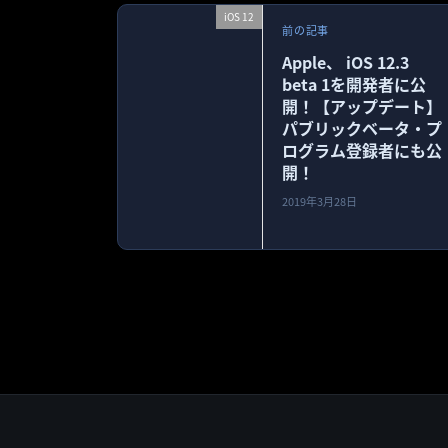
iOS 12
前の記事
Apple、 iOS 12.3
beta 1を開発者に公
開！【アップデート】
パブリックベータ・プ
ログラム登録者にも公
開！
2019年3月28日