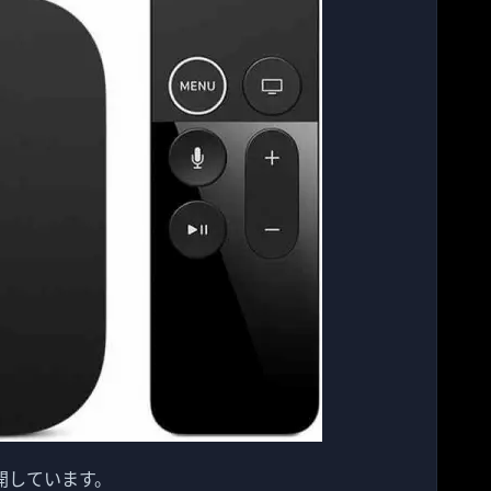
者に公開しています。