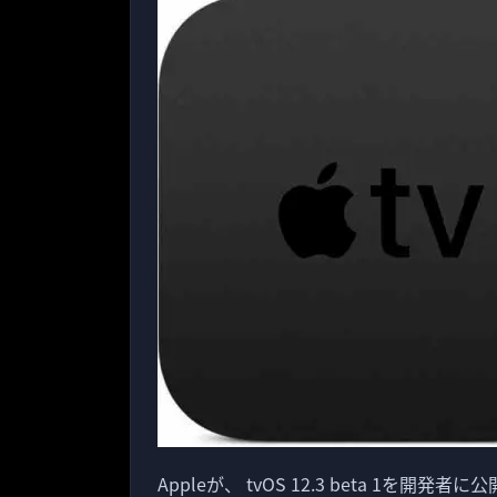
Appleが、 tvOS 12.3 beta 1を開発