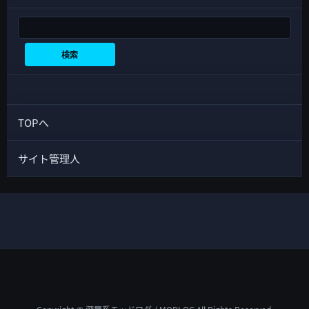
検索
検索
TOPへ
サイト管理人