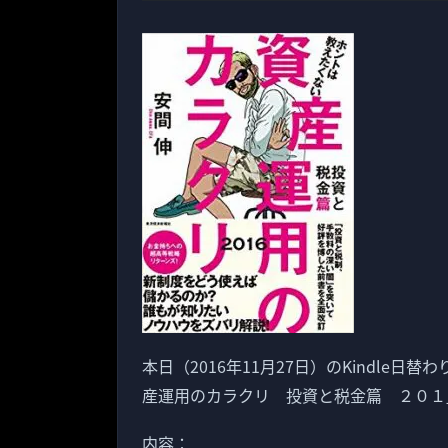
本日（2016年11月27日）のKindle
産運用のカラクリ 投資と税金篇 ２０１
内容：