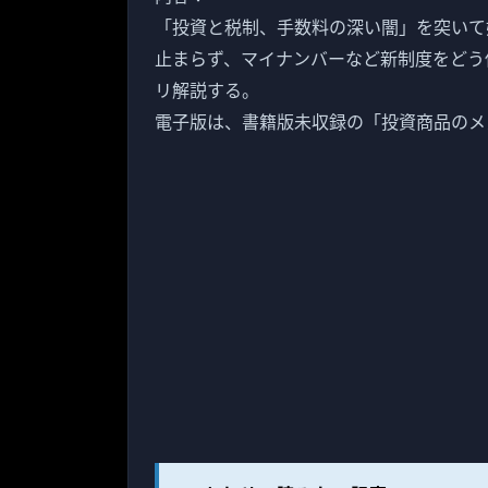
「投資と税制、手数料の深い闇」を突いて
止まらず、マイナンバーなど新制度をどう
リ解説する。
電子版は、書籍版未収録の「投資商品のメ