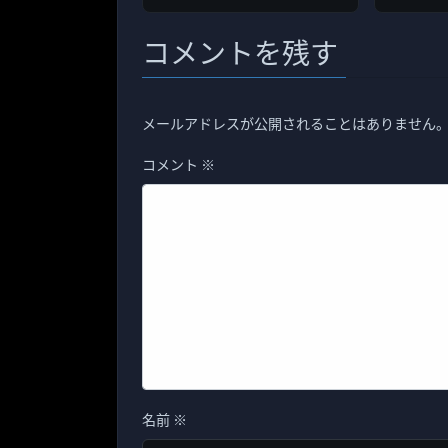
コメントを残す
メールアドレスが公開されることはありません
コメント
※
名前
※