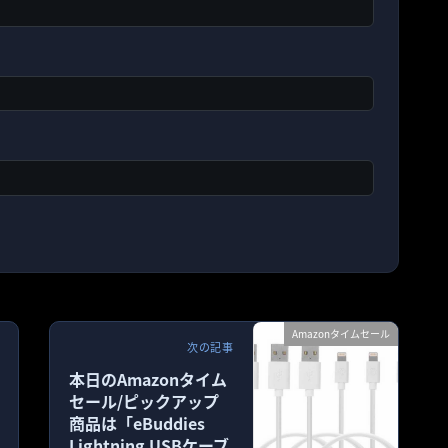
Amazonタイムセール
次の記事
本日のAmazonタイム
セール/ピックアップ
商品は「eBuddies
Lightning USBケーブ