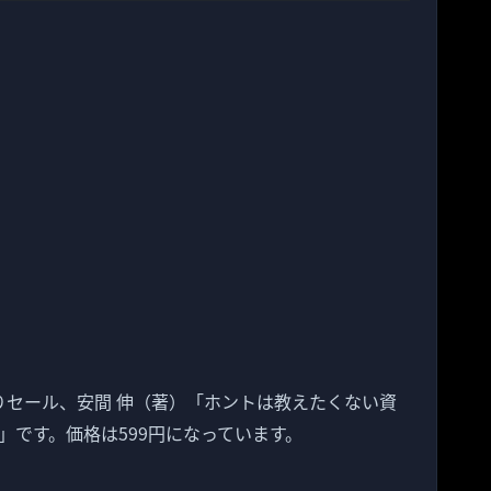
日替わりセール、安間 伸（著）「ホントは教えたくない資
」です。価格は599円になっています。