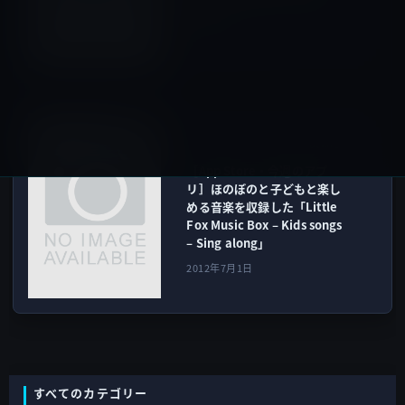
開催！
2012年6月30日
アプリ
次の記事
［App Store・今週のアプ
リ］ほのぼのと子どもと楽し
める音楽を収録した「Little
Fox Music Box – Kids songs
– Sing along」
2012年7月1日
すべてのカテゴリー