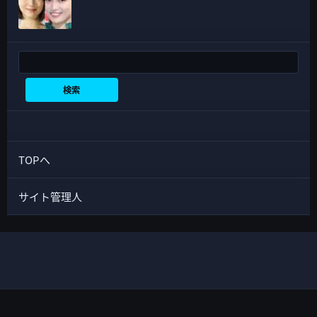
検索
検索
TOPへ
サイト管理人