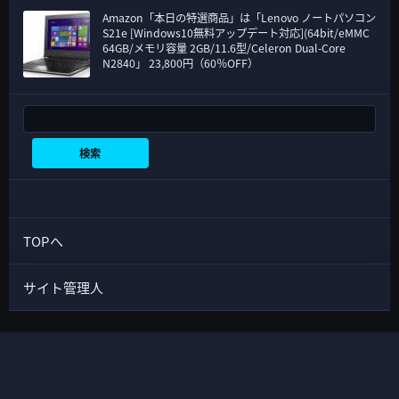
Amazon「本日の特選商品」は「Lenovo ノートパソコン
S21e [Windows10無料アップデート対応](64bit/eMMC
64GB/メモリ容量 2GB/11.6型/Celeron Dual-Core
N2840」 23,800円（60％OFF）
検索
検索
TOPへ
サイト管理人