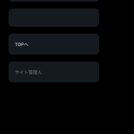
TOPへ
サイト管理人