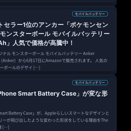
モバイルバッテリー
ストセラー1位のアンカー「ポケモンセン
 モンスターボール モバイルバッテリー
00mAh」人気で価格が高騰中！
ナル モンスターボール モバイルバッテリー Anker
（Anker）から6月17日にAmazonで販売されます。 人気の
ターボールのデザイ […]
モバイルバッテリー
hone Smart Battery Case」が変な形
Smart Battery Case」が、Appleらしいスマートなデザインと
リーが飛び出したような変わった形状をしている理由をThe
 […]