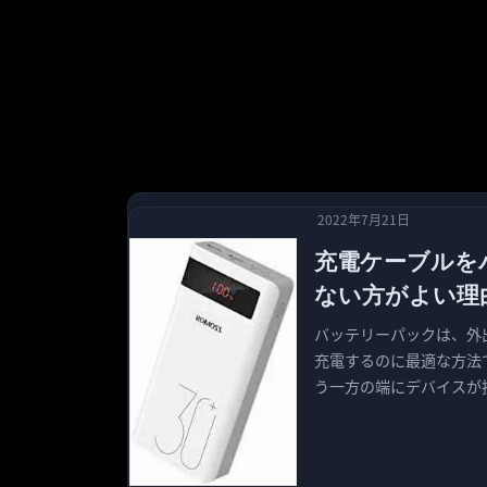
2022年7月21日
充電ケーブルを
ない方がよい理
バッテリーパックは、外
充電するのに最適な方法で
う一方の端にデバイスが