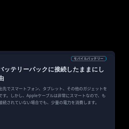
モバイルバッテリー
バッテリーパックに接続したままにし
由
出先でスマートフォン、タブレット、その他のガジェットを
す。しかし、Appleケーブルは非常にスマートなので、も
接続されていない場合でも、少量の電力を消費します。