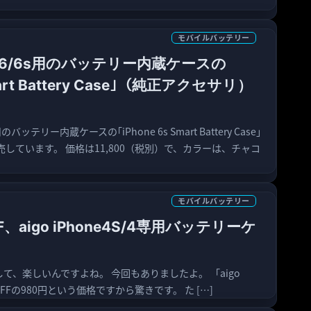
モバイルバッテリー
one 6/6s用のバッテリー内蔵ケースの
Smart Battery Case｣（純正アクセサリ）
用のバッテリー内蔵ケースの｢iPhone 6s Smart Battery Case｣
しています。 価格は11,800（税別）で、カラーは、チャコ
モバイルバッテリー
、aigo iPhone4S/4専用バッテリーケ
て、楽しいんですよね。 今回もありましたよ。 「aigo
%OFFの980円という価格ですから驚きです。 た […]