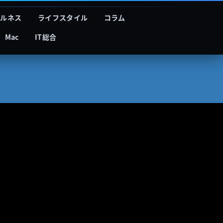
フルネス
ライフスタイル
コラム
Mac
IT総合