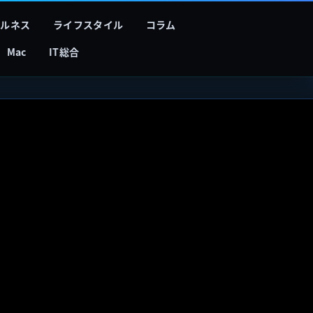
フルネス
ライフスタイル
コラム
Mac
IT総合