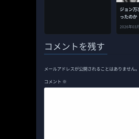
ジョン万
ったのか
2026年03
コメントを残す
メールアドレスが公開されることはありません
コメント
※