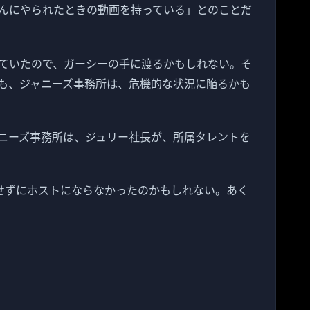
んにやられたときの動画を持っている」とのことだ
ていたので、ガーシーの手に渡るかもしれない。そ
も、ジャニーズ事務所は、危機的な状況に陥るかも
ニーズ事務所は、ジュリー社長が、所属タレントを
せずにホストにならなかったのかもしれない。あく