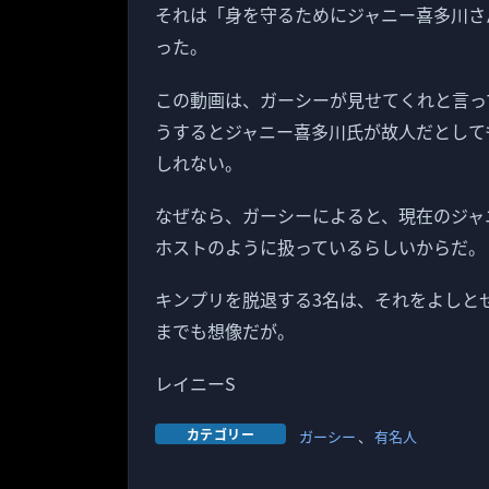
それは「身を守るためにジャニー喜多川さ
った。
この動画は、ガーシーが見せてくれと言っ
うするとジャニー喜多川氏が故人だとして
しれない。
なぜなら、ガーシーによると、現在のジャ
ホストのように扱っているらしいからだ。
キンプリを脱退する3名は、それをよしと
までも想像だが。
レイニーS
カテゴリー
ガーシー
、
有名人