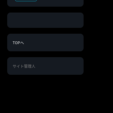
TOPへ
サイト管理人