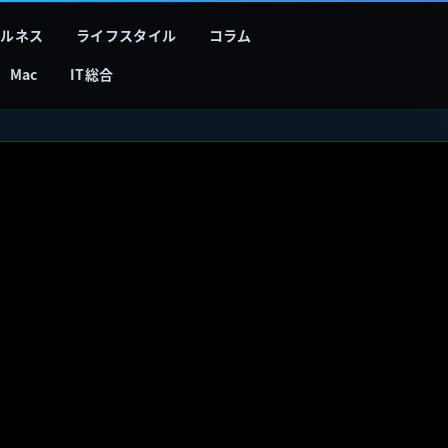
フルネス
ライフスタイル
コラム
Mac
IT総合