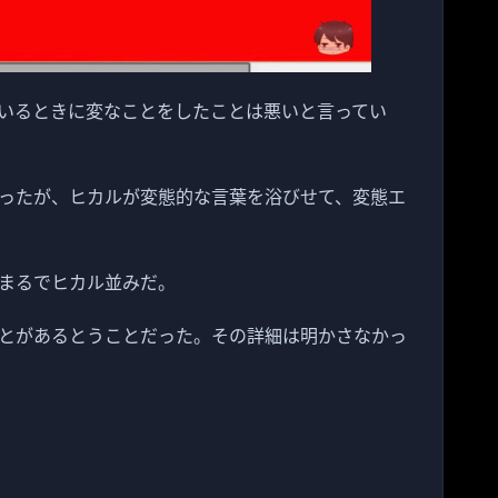
いるときに変なことをしたことは悪いと言ってい
ったが、ヒカルが変態的な言葉を浴びせて、変態エ
まるでヒカル並みだ。
とがあるとうことだった。その詳細は明かさなかっ