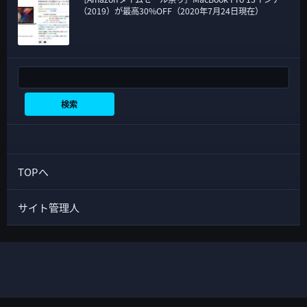
（2019）が最高30%OFF（2020年7月24日現在）
検索
検索
TOPへ
サイト管理人