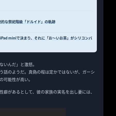
秘的な祭祀階級「ドルイド」の軌跡
はiPad miniで決まり、それに「お〜いお茶」がシリコンバ
ないんだ」と激怒。
う話のようだ。真偽の程は定かではないが、ガーシ
の可能性が高い。
性癖があるとして、彼の家族の実名を出し妻には、