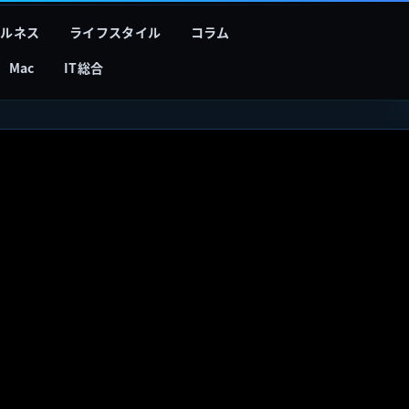
フルネス
ライフスタイル
コラム
Mac
IT総合