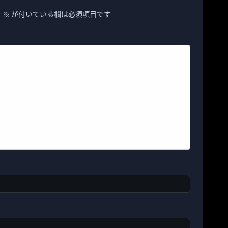
。
※
が付いている欄は必須項目です