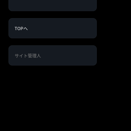
TOPへ
サイト管理人