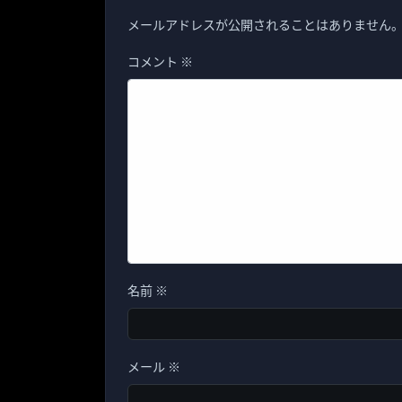
メールアドレスが公開されることはありません
コメント
※
名前
※
メール
※