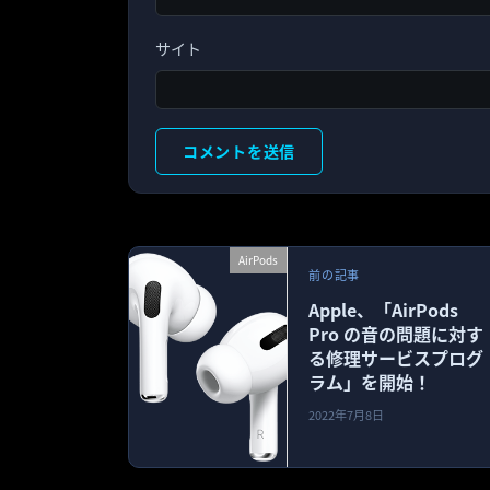
サイト
AirPods
前の記事
Apple、「AirPods
Pro の音の問題に対す
る修理サービスプログ
ラム」を開始！
2022年7月8日