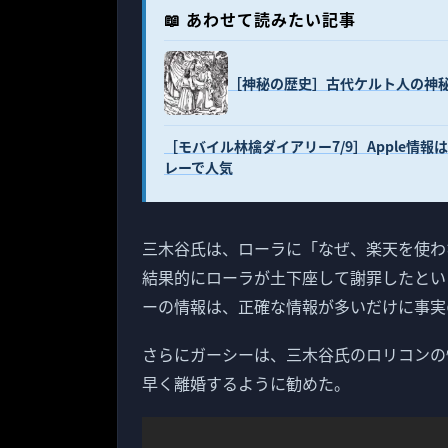
📖 あわせて読みたい記事
［神秘の歴史］古代ケルト人の神
［モバイル林檎ダイアリー7/9］Apple情報
レーで人気
三木谷氏は、ローラに「なぜ、楽天を使わ
結果的にローラが土下座して謝罪したとい
ーの情報は、正確な情報が多いだけに事実
さらにガーシーは、三木谷氏のロリコンの
早く離婚するように勧めた。