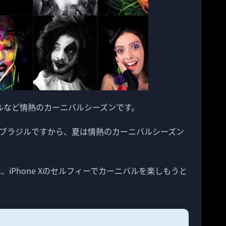
ルなど情熱のカーニバルシーズンです。
ブラジルですから、夏は情熱のカーニバルシーズン
iPhone Xのセルフィーでカーニバルを楽しもうと