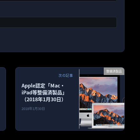
整備済製品
次の記事
Apple認定「Mac・
iPad等整備済製品」
（2018年1月30日）
2018年1月30日