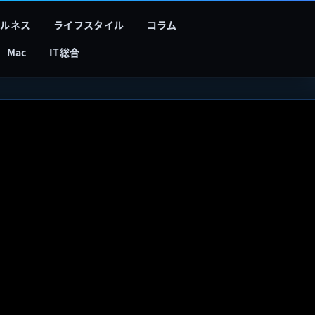
フルネス
ライフスタイル
コラム
Mac
IT総合