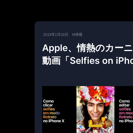
2018年1月30日
M林檎
Apple、情熱のカーニ
動画「Selfies on i