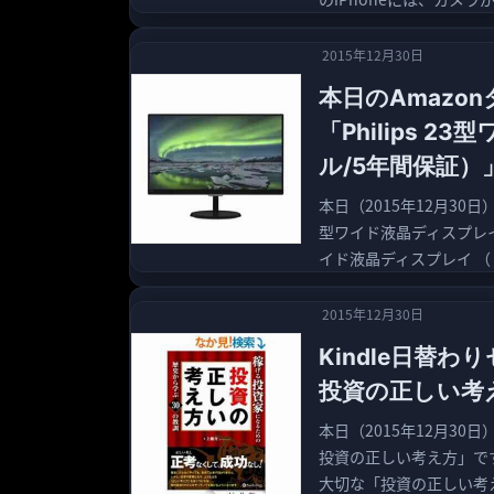
2015年12月30日
本日のAmazo
「Philips 
ル/5年間保証）
本日（2015年12月30日
型ワイド液晶ディスプレイ （
イド液晶ディスプレイ （ 
2015年12月30日
Kindle日替
投資の正しい考え
本日（2015年12月30
投資の正しい考え方」です
大切な「投資の正しい考え