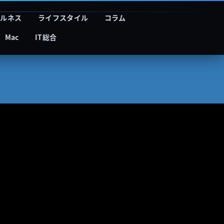
フルネス
ライフスタイル
コラム
Mac
IT総合