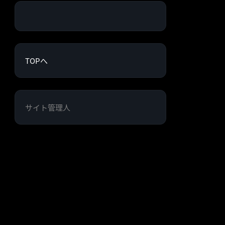
TOPへ
サイト管理人