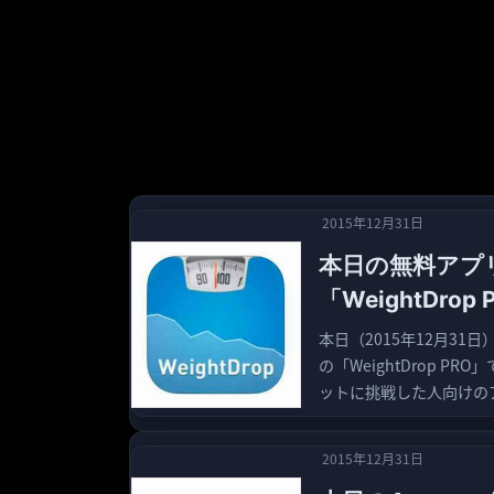
2015年12月31日
本日の無料アプ
「WeightDrop
本日（2015年12月3
の「WeightDrop 
ットに挑戦した人向けのア
2015年12月31日