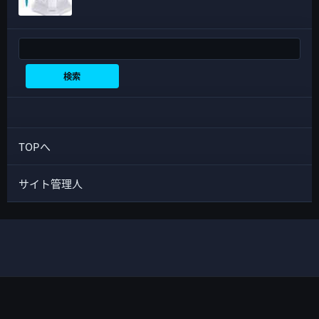
検索
検索
TOPへ
サイト管理人