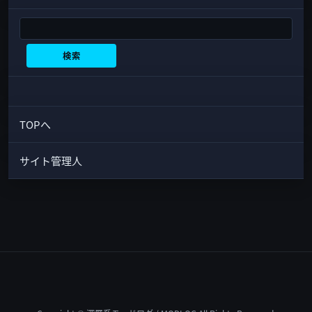
検索
検索
TOPへ
サイト管理人