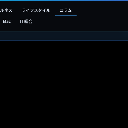
フルネス
ライフスタイル
コラム
Mac
IT総合