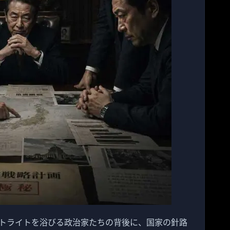
トライトを浴びる政治家たちの背後に、国家の針路