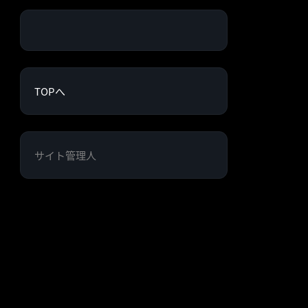
TOPへ
サイト管理人