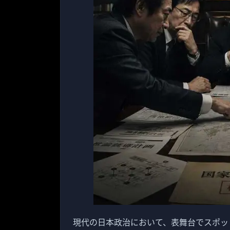
現代の日本政治において、表舞台でスポッ