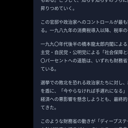
昇りつめていく。
この官邸や政治家へのコントロールが最も
る。一九八九年の消費税導入以降、税率の
一九九〇年代後半の橋本龍太郎内閣による
主党・自民党・公明党による「社会保障と
〇パーセントへの道筋は、いずれも財務省
ている。
選挙での敗北を恐れる政治家たちに対し、
を盾に、「今やらなければ手遅れになる」
経済への悪影響を懸念しようとも、最終的
てきた。
このような財務省の動きが「ディープステ