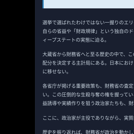
選挙で選ばれたわけではない一握りのエリ
自らの省益や「財政規律」という独自のド
ィープステートの実態に迫る。
大蔵省から財務省へと至る歴史の中で、こ
配分を決定する主計局にある。日本におけ
に移せない。
各省庁が掲げる重要政策も、財務省の査定
い。この圧倒的な生殺与奪の権を握ってい
益誘導や実績作りを狙う政治家たちも、財
ここに、政治家が主役でありながら、実質
歴史を振り返れば、財務省が政治を動かし