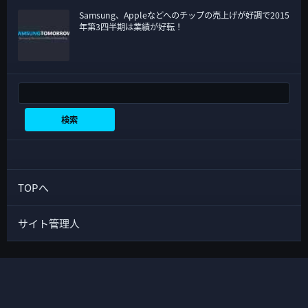
Samsung、Appleなどへのチップの売上げが好調で2015
年第3四半期は業績が好転！
検索
検索
TOPへ
サイト管理人