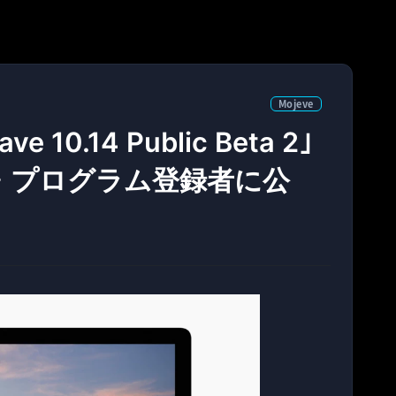
Mojeve
e 10.14 Public Beta 2｣
・プログラム登録者に公