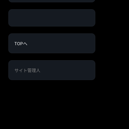
TOPへ
サイト管理人