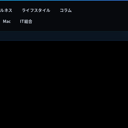
フルネス
ライフスタイル
コラム
Mac
IT総合