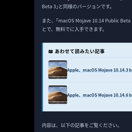
Beta 3｣と同様のバージョンです。
また、｢macOS Mojave 10.14 Public Bet
とで、無料でに入手できます。
📖 あわせて読みたい記事
Apple、macOS Mojave 10.14
Apple、macOS Mojave 10.14
内容は、以下の記事をご覧ください。