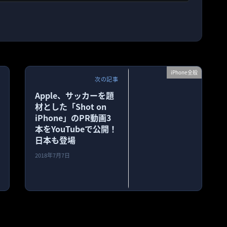
iPhone全般
次の記事
Apple、サッカーを題
材とした「Shot on
iPhone」のPR動画3
本をYouTubeで公開！
日本も登場
2018年7月7日