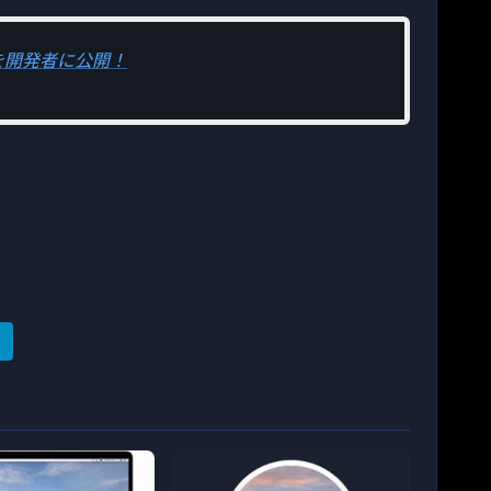
ta 3を開発者に公開！