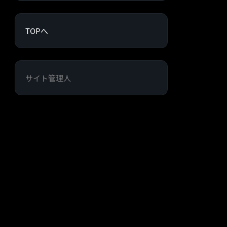
TOPへ
サイト管理人