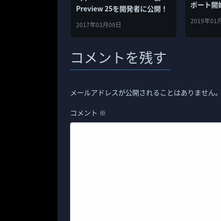
ポート開
Preview 25を開発者に公開！
2019年01
2017年03月09日
コメントを残す
メールアドレスが公開されることはありません
コメント
※