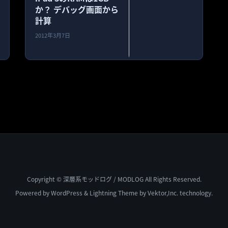
か？ デバッグ画面から
計算
2012年3月7日
Copyright © 深層系モッドログ / MODLOG All Rights Reserved.
Powered by
WordPress
&
Lightning Theme
by Vektor,Inc. technology.