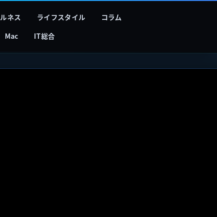
フルネス
ライフスタイル
コラム
Mac
IT総合