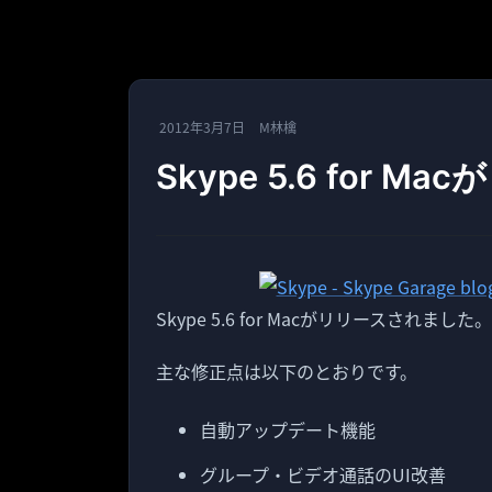
2012年3月7日
M林檎
Skype 5.6 for M
Skype 5.6 for Macがリリースされました。
主な修正点は以下のとおりです。
自動アップデート機能
グループ・ビデオ通話のUI改善