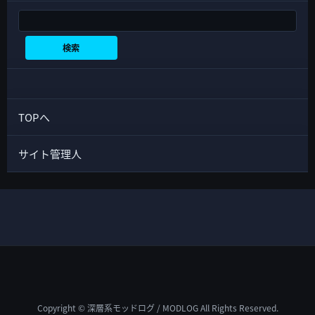
検索
検索
TOPへ
サイト管理人
Copyright © 深層系モッドログ / MODLOG All Rights Reserved.