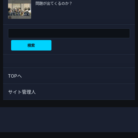
問題が出てくるのか？
検索
検索
TOPへ
サイト管理人