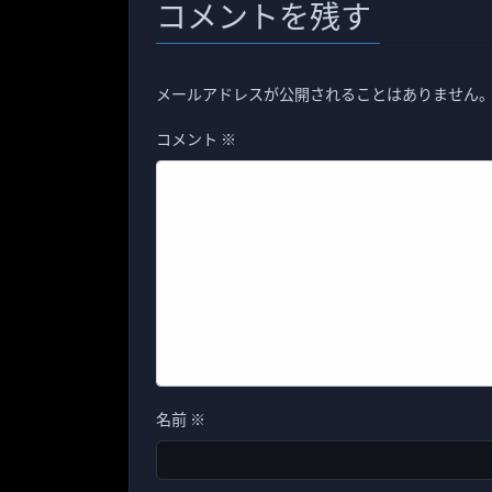
コメントを残す
メールアドレスが公開されることはありません
コメント
※
名前
※