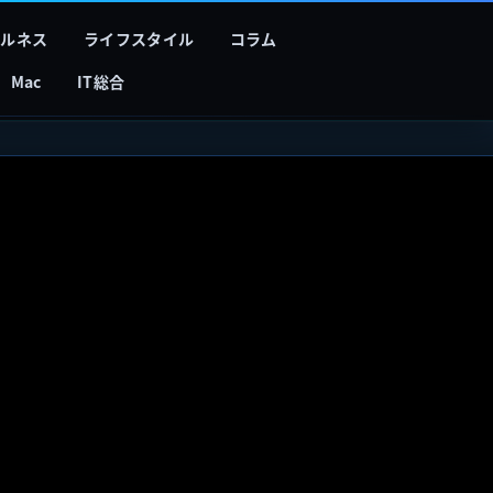
フルネス
ライフスタイル
コラム
Mac
IT総合