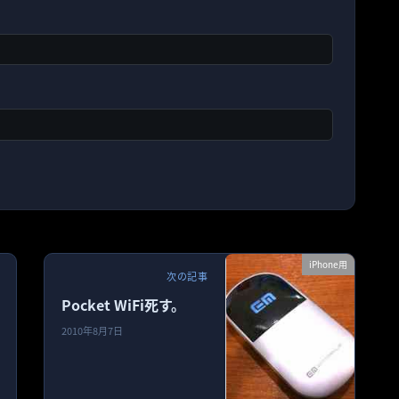
iPhone用
次の記事
Pocket WiFi死す。
2010年8月7日