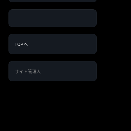
TOPへ
サイト管理人