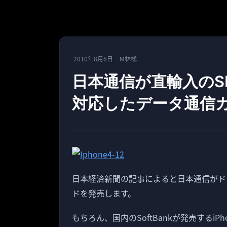
2010年8月6日
M林檎
日本通信が直輸入のSI
対応したデータ通信
日本経済新聞の記事によると日本通信がドコ
ドを発売します。
もちろん、国内のSoftBankが発売するi