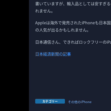
書いていますが、輸入品としては安すぎる
れません。
Appleは海外で発売されたiPhoneも
の人気が出るかもしれません。
日本通信さん、できればロックフリーのiP
日本経済新聞の記事
カテゴリー
その他のiPhone