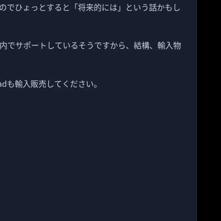
のでひょっとすると「将来的には」という話かもし
日本国内でサポートしているそうですから、結構、輸入物
adも輸入販売してください。