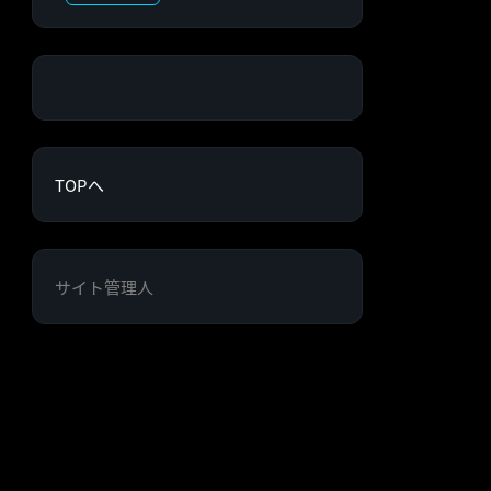
TOPへ
サイト管理人