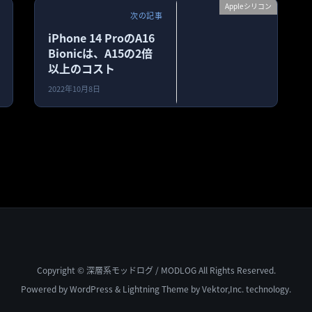
Appleシリコン
次の記事
iPhone 14 ProのA16
Bionicは、A15の2倍
以上のコスト
2022年10月8日
Copyright © 深層系モッドログ / MODLOG All Rights Reserved.
Powered by
WordPress
&
Lightning Theme
by Vektor,Inc. technology.