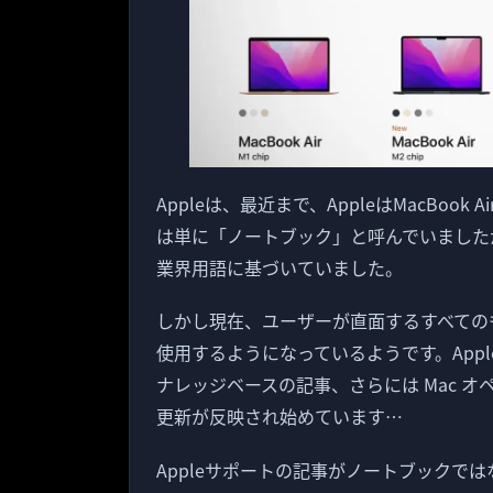
Appleは、最近まで、AppleはMacBook 
は単に「ノートブック」と呼んでいました
業界用語に基づいていました。
しかし現在、ユーザーが直面するすべての
使用するようになっているようです。Appl
ナレッジベースの記事、さらには Mac 
更新が反映され始めています…
Appleサポートの記事がノートブックで