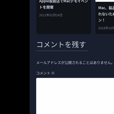
Apple取扱店でMacデモイベン
トを開催
Mac、
れないた
2012年02月24日
ン！
2018年10
コメントを残す
メールアドレスが公開されることはありません
コメント
※