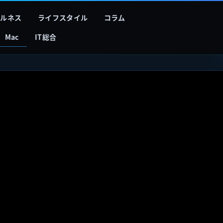
フルネス
ライフスタイル
コラム
Mac
IT総合