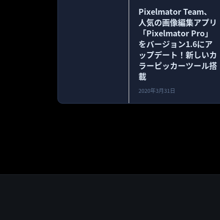
Pixelmator Team、
人気の画像編集アプリ
「Pixelmator Pro」
をバージョン1.6にア
ップデート！新しいカ
ラーピッカーツール搭
載
2020年3月31日