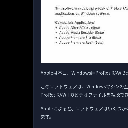
Appleは本日、Windows用ProRes RA
このソフトウェアは、Windowsマシンの互
ProRes RAW HQビデオファイルを視
Appleによると、ソフトウェアはいくつか
ます。