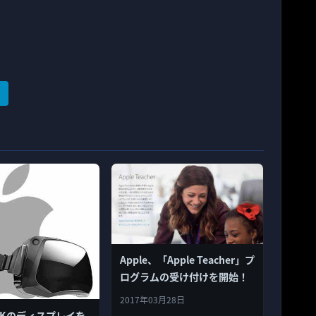
Apple、「Apple Teacher」プ
ログラムの受け付けを開始！
2017年03月28日
、8Kのディスプレイを