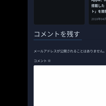
搭載した「
ト」を開
2018年04
コメントを残す
メールアドレスが公開されることはありません
コメント
※