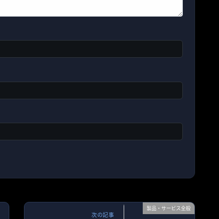
製品・サービス全般
次の記事