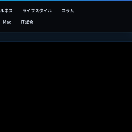
フルネス
ライフスタイル
コラム
Mac
IT総合