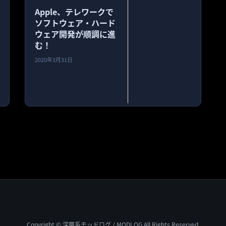
Apple、テレワークで
ソフトウェア・ハード
ウェア開発が順調に進
む！
2020年3月31日
Copyright © 深層系モッドログ / MODLOG All Rights Reserved.