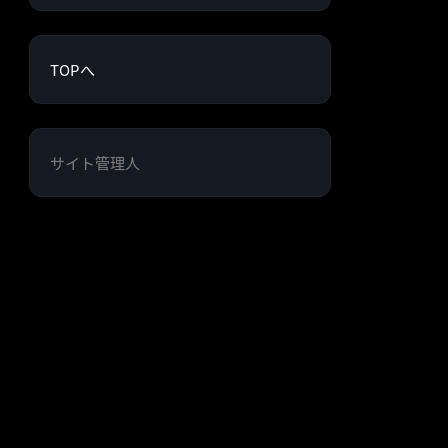
TOPへ
サイト管理人