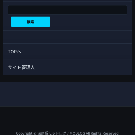
検索
検索
TOPへ
サイト管理人
Copyright © 深層系モッドログ / MODLOG All Rights Reserved.