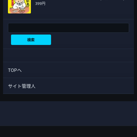
399円
検索
検索
TOPへ
サイト管理人