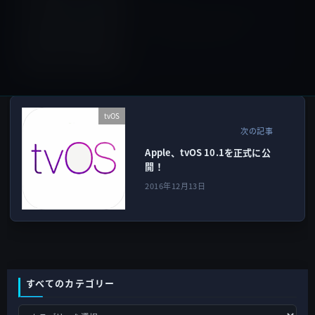
初代iPhone、オークションサ
イトで230万円の高値
2016年12月12日
tvOS
次の記事
Apple、tvOS 10.1を正式に公
開！
2016年12月13日
すべてのカテゴリー
す