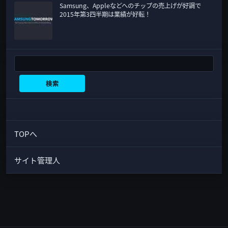
Samsung、Appleなどへのチップの売上げが好調で
2015年第3四半期は業績が好転！
検索
検索
TOPへ
サイト管理人