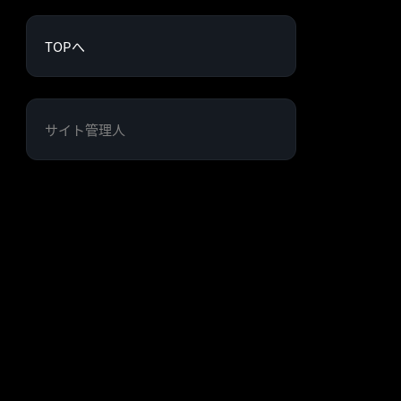
TOPへ
サイト管理人