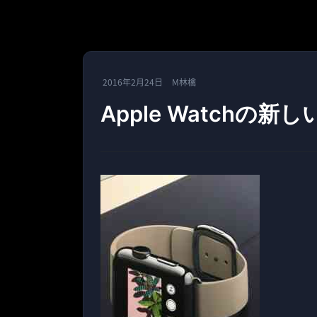
2016年2月24日
M林檎
Apple Watchの新