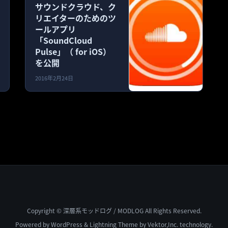
サウンドクラウド、ク
リエイターのためのツ
ールアプリ
「SoundCloud
Pulse」（ for iOS）
を公開
2016年2月24日
Copyright © 深層系モッドログ / MODLOG All Rights Reserved.
Powered by
WordPress
&
Lightning Theme
by Vektor,Inc. technology.