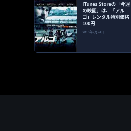
iTunes Storeの「今週
の映画」は、「アル
ゴ」レンタル特別価格
100円
2016年2月24日