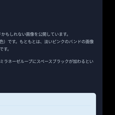
バンドかもしれない画像を公開しています。
色）です。もともとは、淡いピンクのバンドの画像
です。
ミラネーゼループにスペースブラックが加わるとい