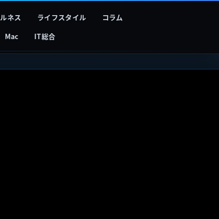
フルネス
ライフスタイル
コラム
Mac
IT総合