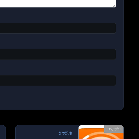
iOSアプリ
次の記事