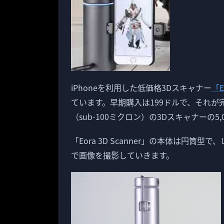
iPhoneを利用した低価格3Dスキャナー
「E
ています。早期購入は199ドルで、それが
（sub-100ミクロン）の3Dスキャナーの5
「Eora 3D Scanner」の本体は円筒
で画像を撮影していきます。