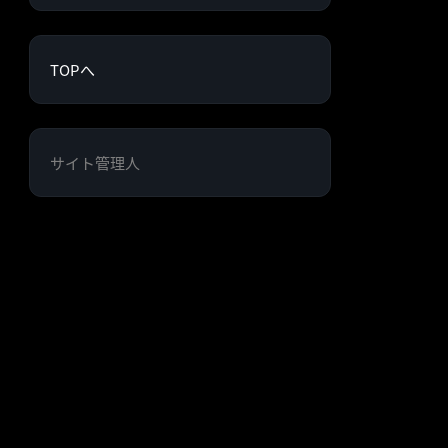
TOPへ
サイト管理人