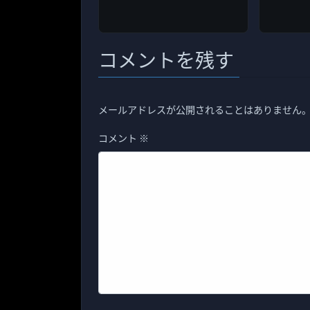
コメントを残す
メールアドレスが公開されることはありません
コメント
※