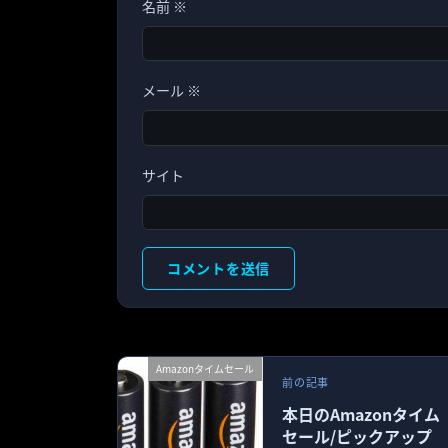
名前
※
メール
※
サイト
Amazonタイムセール
前の記事
本日のAmazonタイム
セール/ピックアップ