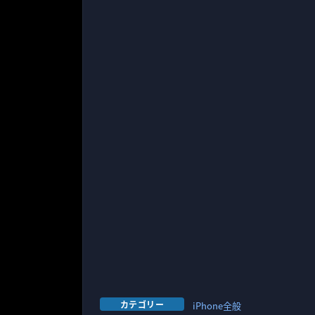
カテゴリー
iPhone全般