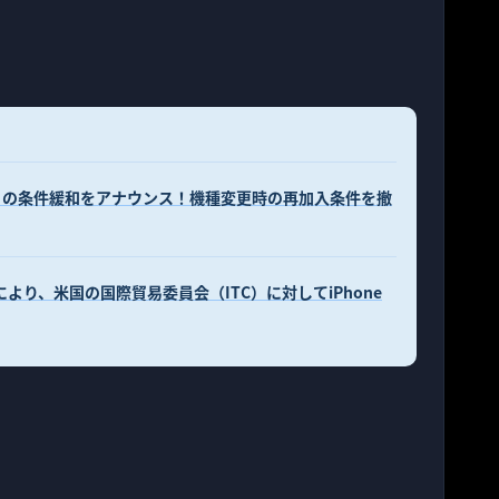
りの条件緩和をアナウンス！機種変更時の再加入条件を撤
争により、米国の国際貿易委員会（ITC）に対してiPhone