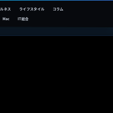
フルネス
ライフスタイル
コラム
Mac
IT総合