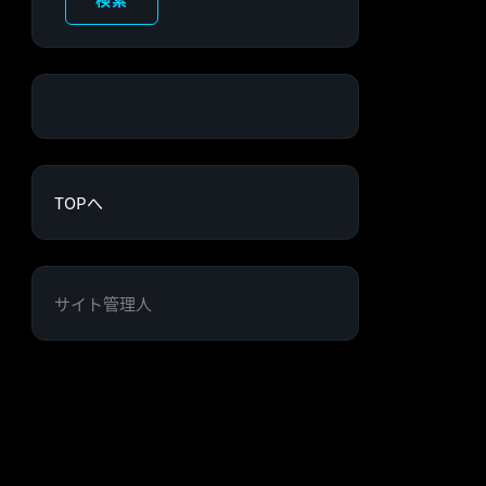
TOPへ
サイト管理人