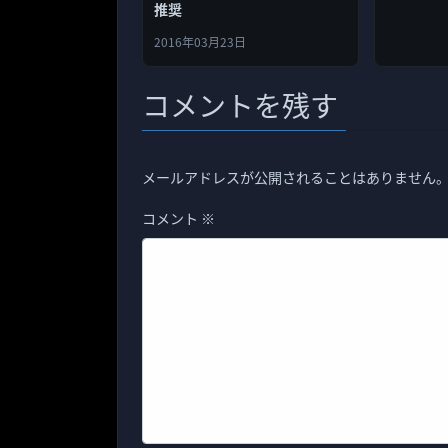
推奨
2016年03月23日
コメントを残す
メールアドレスが公開されることはありません
コメント
※