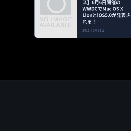
ス】6月6日開催の
WWDCでMac OS X
LionとiOS5.0が発表さ
れる！
2011年5月31日