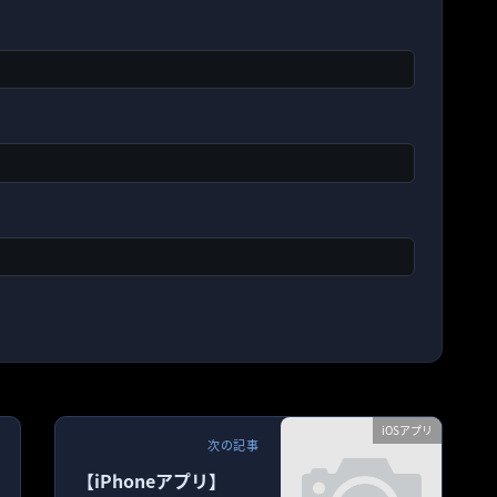
iOSアプリ
次の記事
【iPhoneアプリ】