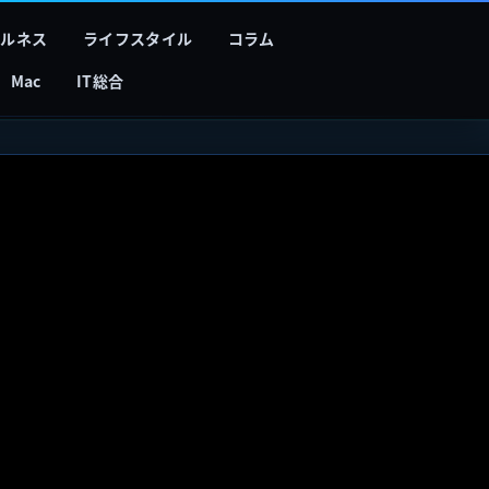
フルネス
ライフスタイル
コラム
Mac
IT総合