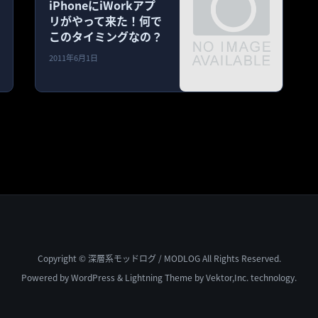
iPhoneにiWorkアプ
リがやって来た！何で
このタイミングなの？
2011年6月1日
Copyright © 深層系モッドログ / MODLOG All Rights Reserved.
Powered by
WordPress
&
Lightning Theme
by Vektor,Inc. technology.