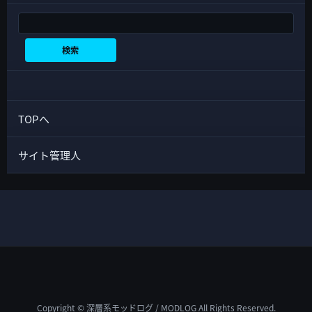
検索
検索
TOPへ
サイト管理人
Copyright © 深層系モッドログ / MODLOG All Rights Reserved.