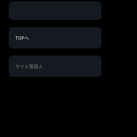
TOPへ
サイト管理人