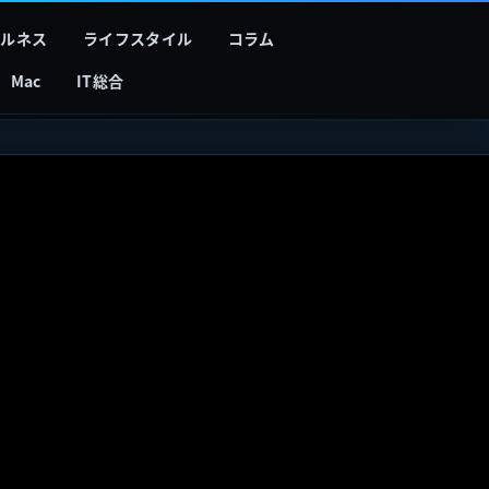
フルネス
ライフスタイル
コラム
Mac
IT総合