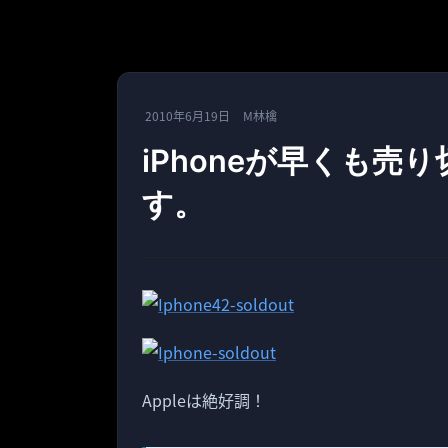
2010年6月19日
M林檎
iPhoneが早くも
す。
Appleは絶好調！