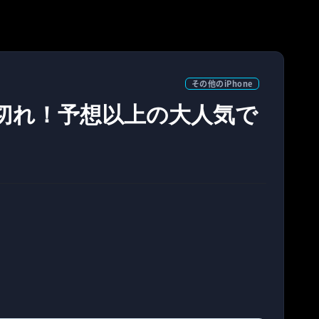
その他のiPhone
売り切れ！予想以上の大人気で