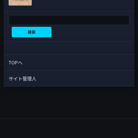
検索
検索
TOPへ
サイト管理人