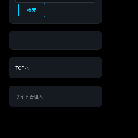
検索
TOPへ
サイト管理人