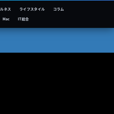
フルネス
ライフスタイル
コラム
Mac
IT総合