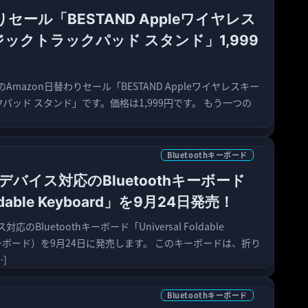
りセール「BESTAND Appleワイヤレス
ックトラックパッド スタンド」1,999
のAmazon日替わりセール「BESTAND Appleワイヤレスキー
パッド スタンド」です。価格は1,999円です。 もう一つの
Bluetoothキーボード
iOSデバイス対応のBluetoothキーボード
oldable Keyboard」を9月24日発売！
ス対応のBluetoothキーボード「Universal Foldable
キーボード）を9月24日に発売します。 このキーボードは、折り
]
Bluetoothキーボード