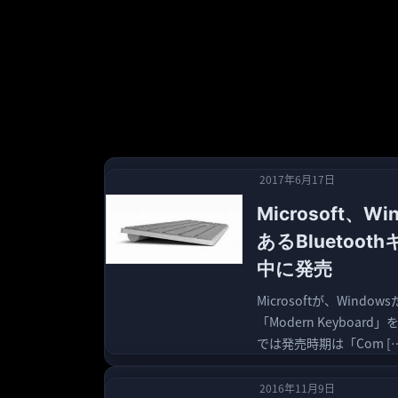
2017年6月17日
Microsoft
あるBluetoot
中に発売
Microsoftが、Wind
「Modern Keyboa
では発売時期は「Com […
2016年11月9日