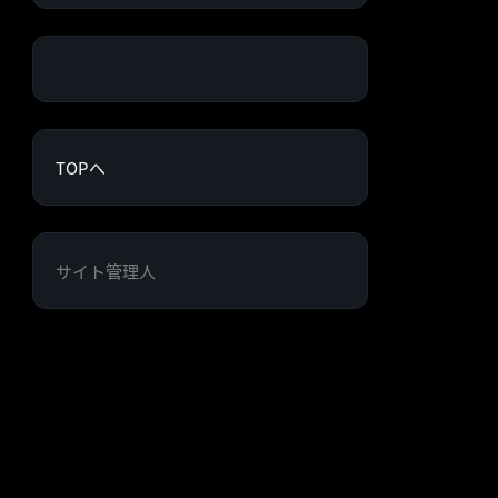
TOPへ
サイト管理人