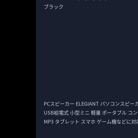
ブラック
PCスピーカー ELEGIANT パソコンスピー
USB給電式 小型ミニ 軽量 ポータブル コンパ
MP3 タブレット スマホ ゲーム機などに対