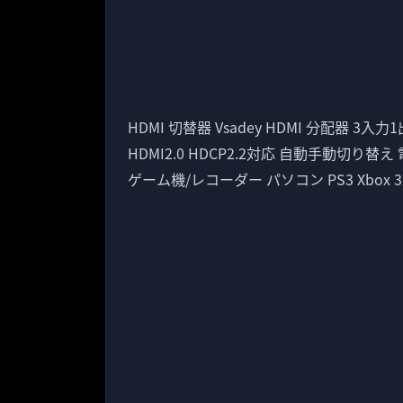
HDMI 切替器 Vsadey HDMI 分配器 3入力1
HDMI2.0 HDCP2.2対応 自動手動切り替え 電
ゲーム機/レコーダー パソコン PS3 Xbox