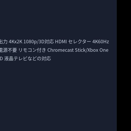
出力 4Kx2K 1080p/3D対応 HDMI セレクター 4K60Hz
源不要 リモコン付き Chromecast Stick/Xbox One
 3D 液晶テレビなどの対応