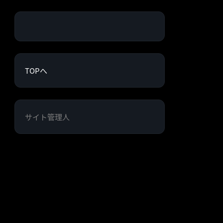
TOPへ
サイト管理人