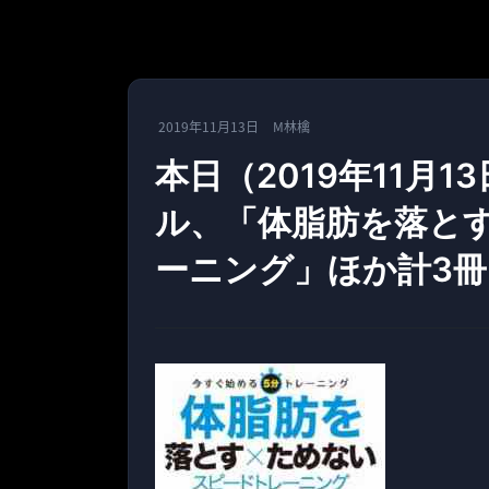
2019年11月13日
M林檎
本日（2019年11月1
ル、「体脂肪を落とす
ーニング」ほか計3冊