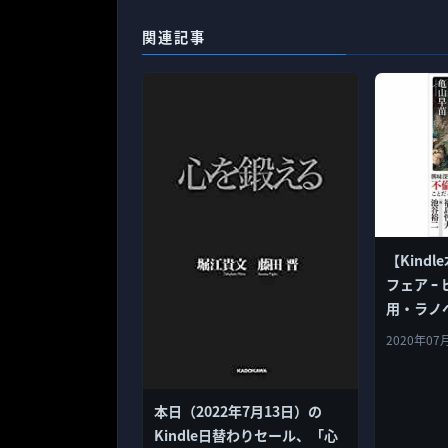
関連記事
【Kind
フェア ｰ
用・ラノベ
2020年07
本日（2022年7月13日）の
Kindle日替わりセール、「心