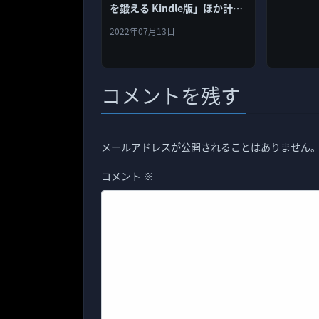
を鍛える Kindle版」ほか計3
冊
2022年07月13日
コメントを残す
メールアドレスが公開されることはありません
コメント
※