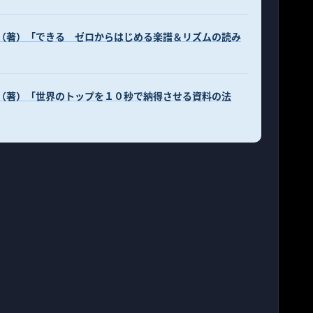
秀俊（著）「できる ゼロからはじめる楽譜＆リズムの読み
雄信（著）「世界のトップを１０秒で納得させる資料の法