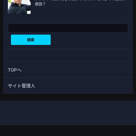
原因？
検索
検索
TOPへ
サイト管理人