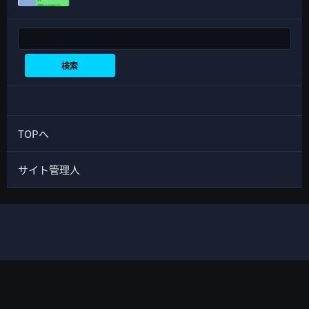
検索
検索
TOPへ
サイト管理人