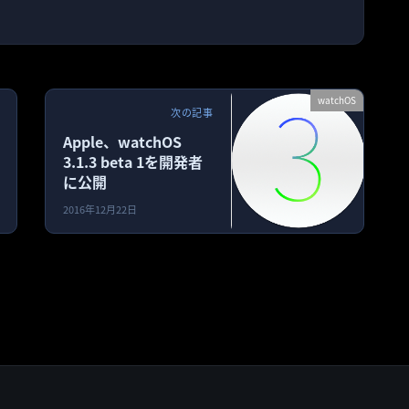
watchOS
次の記事
Apple、watchOS
3.1.3 beta 1を開発者
に公開
2016年12月22日