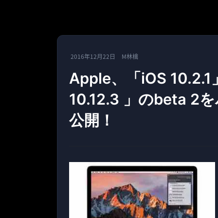
2016年12月22日
M林檎
Apple、「iOS 10.2.
10.12.3 」のbet
公開！