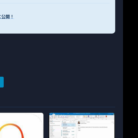
発者に公開！