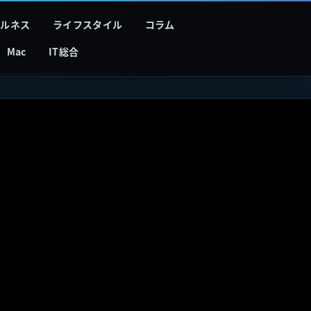
フルネス
ライフスタイル
コラム
Mac
IT総合