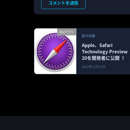
Macアプリ
前の記事
Apple、Safari
Technology Preview
20を開発者に公開 ！
2016年12月22日