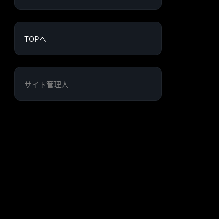
TOPへ
サイト管理人