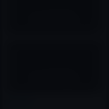
カテゴリー
Apple Watch Nike+