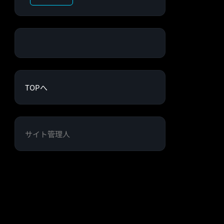
TOPへ
サイト管理人