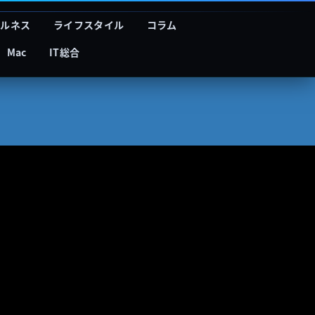
フルネス
ライフスタイル
コラム
Mac
IT総合